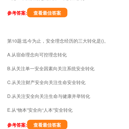
参考答案:
查看最佳答案
第10题:迄今为止，安全理念经历的三大转化是()。
A.从宿命理念向可控理念转化
B.从关注单一安全因素向关注系统安全转化
C.从关注财产安全向关注生命安全转化
D.从关注安全向关注生命与健康并举转化
E.从“物本”安全向“人本”安全转化
参考答案:
查看最佳答案