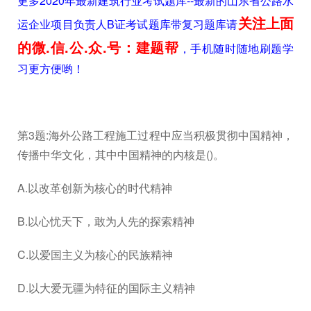
更多2020年最新建筑行业考试题库--最新的山东省公路水
关注上面
运企业项目负责人B证考试题库带复习题库请
的微.信.公.众.号：建题帮
，手机随时随地刷题学
习更方便哟！
第3题:海外公路工程施工过程中应当积极贯彻中国精神，
传播中华文化，其中中国精神的内核是()。
A.以改革创新为核心的时代精神
B.以心忧天下，敢为人先的探索精神
C.以爱国主义为核心的民族精神
D.以大爱无疆为特征的国际主义精神