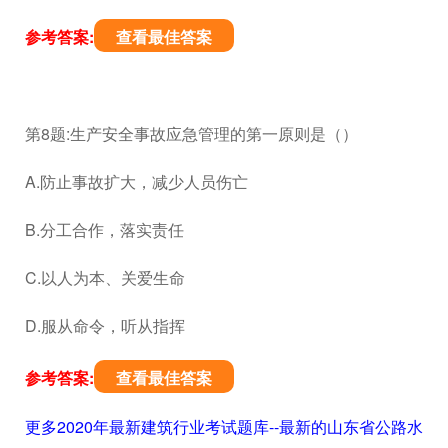
参考答案:
查看最佳答案
第8题:生产安全事故应急管理的第一原则是（）
A.防止事故扩大，减少人员伤亡
B.分工合作，落实责任
C.以人为本、关爱生命
D.服从命令，听从指挥
参考答案:
查看最佳答案
更多2020年最新建筑行业考试题库--最新的山东省公路水