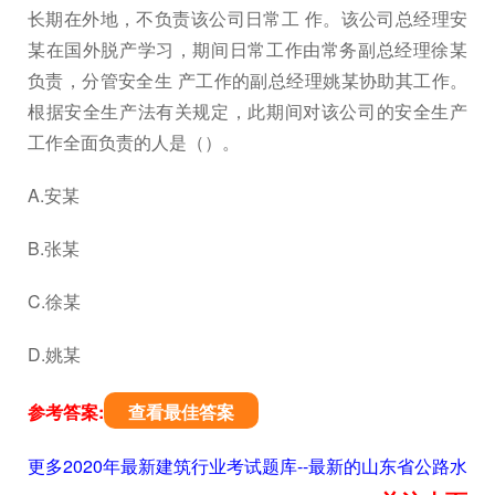
长期在外地，不负责该公司日常工 作。该公司总经理安
某在国外脱产学习，期间日常工作由常务副总经理徐某
负责，分管安全生 产工作的副总经理姚某协助其工作。
根据安全生产法有关规定，此期间对该公司的安全生产
工作全面负责的人是（）。
A.安某
B.张某
C.徐某
D.姚某
参考答案:
查看最佳答案
更多2020年最新建筑行业考试题库--最新的山东省公路水