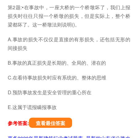
第2题:•在事故中，一座大桥的一个桥墩坏了，我们上报
损失时往往只报一个桥墩的损失，但是实际上，整个桥
梁都坏了。这一桥墩法则说明()。
A.事故的损失不仅仅是直接的有形损失，还包括无形的
间接损失
B.事故的真正损失是长期的、全局的、潜在的
C.在看待事故损失时应有系统的、整体的思维
D.预防事故发生是安全管理的重心所在
E.这属于谎报瞒报事故
参考答案:
查看最佳答案