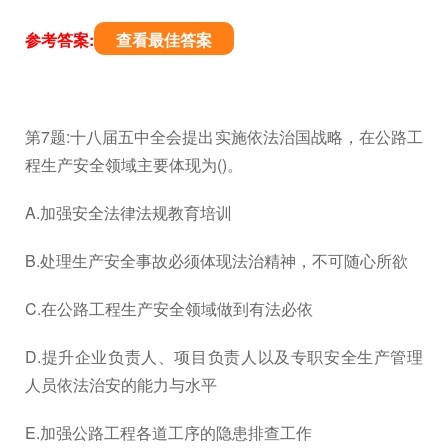
参考答案:
查看最佳答案
第7题:十八届五中全会提出实施依法治国战略，在公路工
程生产安全领域主要体现为()。
A.加强安全法律法规教育培训
B.处理生产安全事故必须体现法治精神，不可随心所欲
C.在公路工程生产安全领域做到有法必依
D.提升企业负责人、项目负责人以及专职安全生产管理
人员依法治安的能力与水平
E.加强公路工程各道工序的隐患排查工作