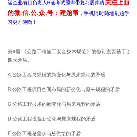
关注上面
运企业项目负责人B证考试题库带复习题库请
的微.信.公.众.号：建题帮
，手机随时随地刷题学
习更方便哟！
第6题:《公路工程施工安全技术规范》的修订主要基于()
四大矛盾。
A.公路工程总规模的新变化与原来规程的矛盾
B.公路工程项目空间布局的新变化与原来规程的矛盾
C.公路工程技术的新变化与原来规程的矛盾
D.公路工程设备新变化与原来规程的矛盾
E.公路工程总需求与总供给的矛盾