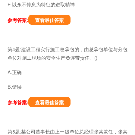
E.以永不停息为特征的进取精神
参考答案:
查看最佳答案
第4题:建设工程实行施工总承包的，由总承包单位与分包
单位对施工现场的安全生产负连带责任。()
A.正确
B.错误
参考答案:
查看最佳答案
第5题:某公司董事长由上一级单位总经理张某兼任，张某