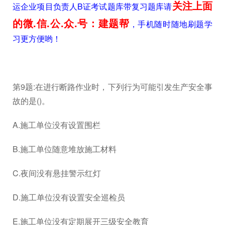
关注上面
运企业项目负责人B证考试题库带复习题库请
的微.信.公.众.号：建题帮
，手机随时随地刷题学
习更方便哟！
第9题:在进行断路作业时，下列行为可能引发生产安全事
故的是()。
A.施工单位没有设置围栏
B.施工单位随意堆放施工材料
C.夜间没有悬挂警示红灯
D.施工单位没有设置安全巡检员
E.施工单位没有定期展开三级安全教育