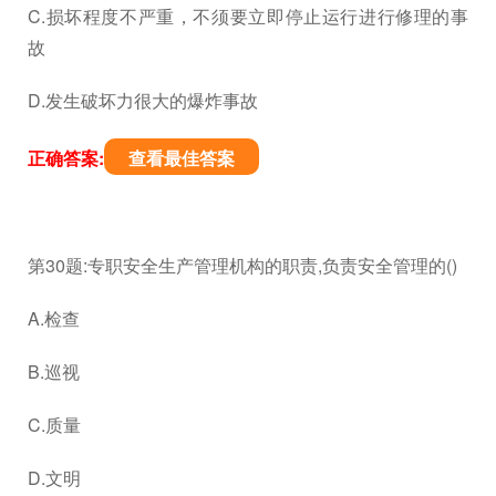
C.损坏程度不严重，不须要立即停止运行进行修理的事
故
D.发生破坏力很大的爆炸事故
正确答案:
查看最佳答案
第30题:专职安全生产管理机构的职责,负责安全管理的()
A.检查
B.巡视
C.质量
D.文明