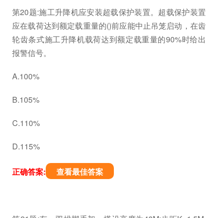
第20题:施工升降机应安装超载保护装置。超载保护装置
应在载荷达到额定载重量的()前应能中止吊笼启动，在齿
轮齿条式施工升降机载荷达到额定载重量的90%时给出
报警信号。
A.100%
B.105%
C.110%
D.115%
正确答案:
查看最佳答案