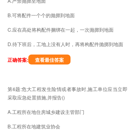
A.严禁抛掷至地面
B.可将配件一个个的抛掷到地面
C.应在高处将构配件捆绑在一起，一次抛掷到地面
D.待下班后，工地上没有人时，再将构配件抛掷到地面
正确答案:
查看最佳答案
第6题:危大工程发生险情或者事故时,施工单位应当立即
采取应急处置措施,并报告()
A.工程所在地住房城乡建设主管部门
B.工程所在地建筑业协会