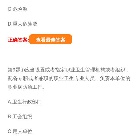
C.危险源
D.重大危险源
正确答案:
查看最佳答案
第9题:()应当设置或者指定职业卫生管理机构或者组织，
配备专职或者兼职的职业卫生专业人员，负责本单位的
职业病防治工作。
A.卫生行政部门
B.工会组织
C.用人单位