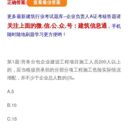
正确答案:
查看最佳答案
更多最新建筑行业考试题库--企业负责人A证考核答题请
关注上面的微.信.公.众.号：建筑信息通
，手机
随时随地刷题学习更方便哟！
第1题:劳务分包企业建设工程项目施工人员200人以上
的，应当根据所承担的分部分项工程施工危险实际情况
增配，并不少于企业总人数的()‰
A.5
B.10
C.15