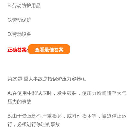
B.劳动防护用品
C.劳动保护
D.劳动设备
正确答案:
查看最佳答案
第29题:重大事故是指锅炉压力容器()。
A.在使用中和试压时，发生破裂，使压力瞬间降至大气
压力的事故
B.由于受压部件严重损坏，或附件损坏等，被迫停止运
行，必须进行修理的事故