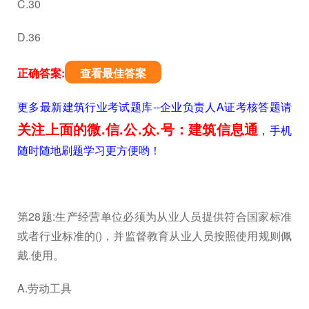
C.30
D.36
正确答案:
查看最佳答案
更多最新建筑行业考试题库--企业负责人A证考核答题请
关注上面的微.信.公.众.号：建筑信息通
，手机
随时随地刷题学习更方便哟！
第28题:生产经营单位必须为从业人员提供符合国家标准
或者行业标准的()，并监督教育从业人员按照使用规则佩
戴.使用。
A.劳动工具