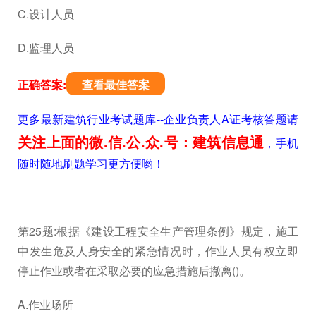
C.设计人员
D.监理人员
正确答案:
查看最佳答案
更多最新建筑行业考试题库--企业负责人A证考核答题请
关注上面的微.信.公.众.号：建筑信息通
，手机
随时随地刷题学习更方便哟！
第25题:根据《建设工程安全生产管理条例》规定，施工
中发生危及人身安全的紧急情况时，作业人员有权立即
停止作业或者在采取必要的应急措施后撤离()。
A.作业场所