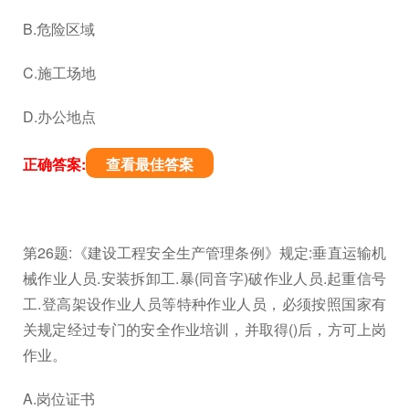
B.危险区域
C.施工场地
D.办公地点
正确答案:
查看最佳答案
第26题:《建设工程安全生产管理条例》规定:垂直运输机
械作业人员.安装拆卸工.暴(同音字)破作业人员.起重信号
工.登高架设作业人员等特种作业人员，必须按照国家有
关规定经过专门的安全作业培训，并取得()后，方可上岗
作业。
A.岗位证书