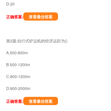
D.20
正确答案:
查看最佳答案
第2题:自行式铲运机的经济运距为()
A.500-800m
B.500-1200m
C.800-1200m
D.800-2000m
正确答案:
查看最佳答案