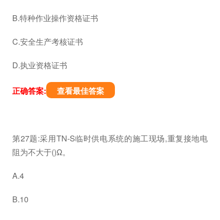
B.特种作业操作资格证书
C.安全生产考核证书
D.执业资格证书
正确答案:
查看最佳答案
第27题:采用TN-S临时供电系统的施工现场,重复接地电
阻为不大于()Ω。
A.4
B.10