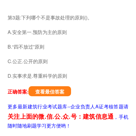
第3题:下列哪个不是事故处理的原则()。
A.安全第一.预防为主的原则
B.“四不放过”原则
C.公正.公开的原则
D.实事求是.尊重科学的原则
正确答案:
查看最佳答案
更多最新建筑行业考试题库--企业负责人A证考核答题请
关注上面的微.信.公.众.号：建筑信息通
，手机
随时随地刷题学习更方便哟！