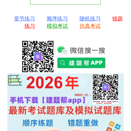
章节练习
顺序练习
随机练习
错题
练习
模拟考试
仿真考试