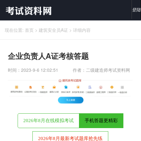
登陆
现在位置:
首页
>
建筑安全员A证
>
详细内容
企业负责人A证考核答题
时间：2023-9-6 12:02:51
作者：二级建造师考试资料网
2026年8月在线模拟考试
手机答题更精彩
2026年8月最新考试题库抢先练