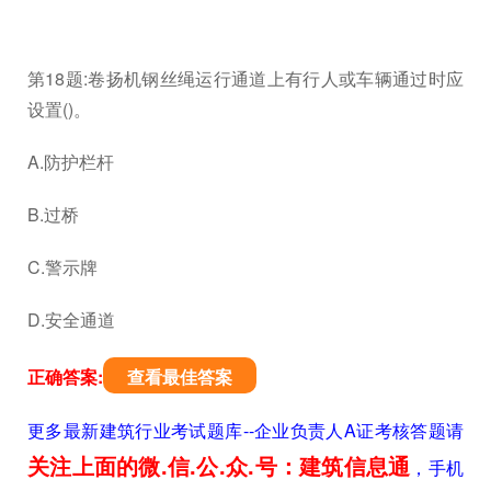
第18题:卷扬机钢丝绳运行通道上有行人或车辆通过时应
设置()。
A.防护栏杆
B.过桥
C.警示牌
D.安全通道
正确答案:
查看最佳答案
更多最新建筑行业考试题库--企业负责人A证考核答题请
关注上面的微.信.公.众.号：建筑信息通
，手机