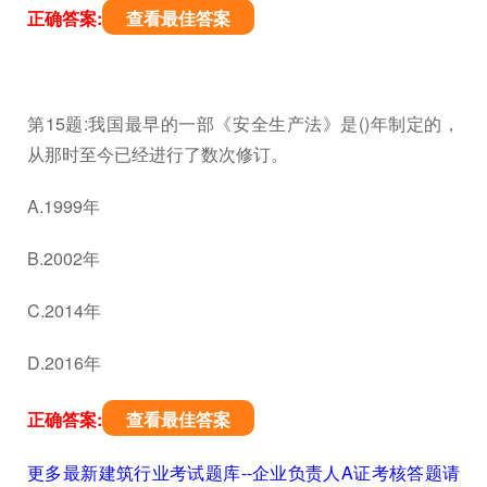
正确答案:
查看最佳答案
第15题:我国最早的一部《安全生产法》是()年制定的，
从那时至今已经进行了数次修订。
A.1999年
B.2002年
C.2014年
D.2016年
正确答案:
查看最佳答案
更多最新建筑行业考试题库--企业负责人A证考核答题请