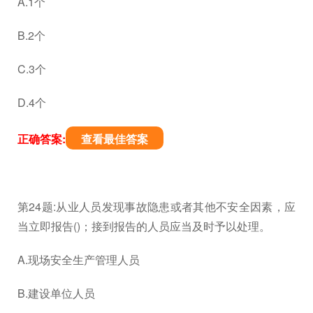
A.1个
B.2个
C.3个
D.4个
正确答案:
查看最佳答案
第24题:从业人员发现事故隐患或者其他不安全因素，应
当立即报告()；接到报告的人员应当及时予以处理。
A.现场安全生产管理人员
B.建设单位人员