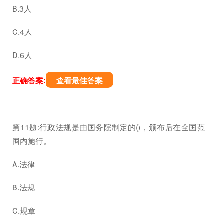
B.3人
C.4人
D.6人
正确答案:
查看最佳答案
第11题:行政法规是由国务院制定的()，颁布后在全国范
围内施行。
A.法律
B.法规
C.规章