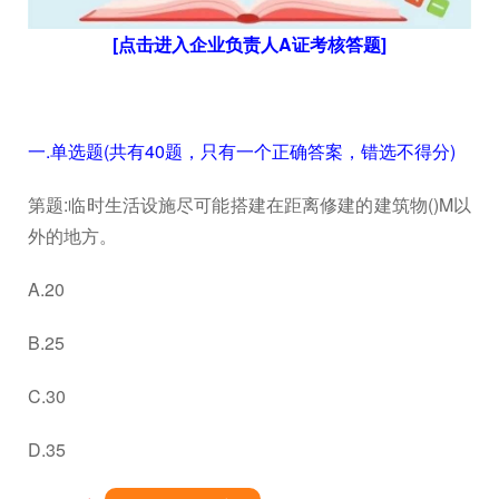
[点击进入企业负责人A证考核答题]
一.单选题(共有40题，只有一个正确答案，错选不得分)
第题:临时生活设施尽可能搭建在距离修建的建筑物()M以
外的地方。
A.20
B.25
C.30
D.35