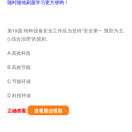
随时随地刷题学习更方便哟！
第19题:特种设备安全工作应当坚持“安全第一.预防为主.
().综合治理”的原则。
A.高效科技
B.高效节能
C.节能环保
D.科技环保
正确答案:
查看最佳答案