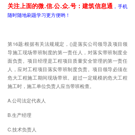
关注上面的微.信.公.众.号：建筑信息通
，手机
随时随地刷题学习更方便哟！
第16题:根据有关法规规定，()是落实公司领导及项目领
导施工现场带班制度的第一责任人，对落实带班制度全
面负责。项目经理是工程项目质量安全管理的第一责任
人，应对工程项目落实带班制度负责。项目领导必须在
危大工程施工期间现场带班。超过一定规模的危大工程
施工时，施工单位负责人应当带班检查。
A.公司法定代表人
B.生产经理
C.技术负责人