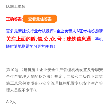
D.施工单位
正确答案:
查看最佳答案
更多最新建筑行业考试题库--企业负责人A证考核答题请
关注上面的微.信.公.众.号：建筑信息通
，手机
随时随地刷题学习更方便哟！
第10题:《建筑施工企业安全生产管理机构设置及专职安
全生产管理人员配备办法》规定，二级和二级以下建筑
施工总承包资质企业安全管理机构配置专职安全生产管
理人员应不少于()。
A.2人