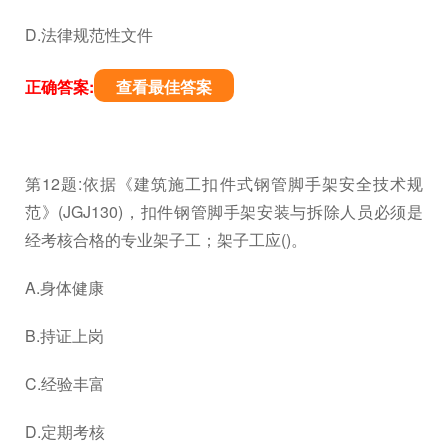
D.法律规范性文件
正确答案:
查看最佳答案
第12题:依据《建筑施工扣件式钢管脚手架安全技术规
范》(JGJ130)，扣件钢管脚手架安装与拆除人员必须是
经考核合格的专业架子工；架子工应()。
A.身体健康
B.持证上岗
C.经验丰富
D.定期考核