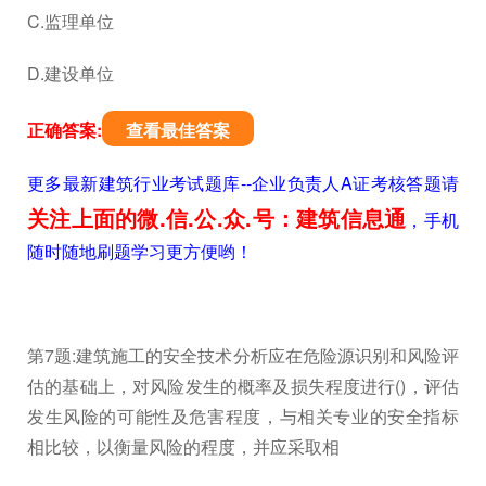
C.监理单位
D.建设单位
正确答案:
查看最佳答案
更多最新建筑行业考试题库--企业负责人A证考核答题请
关注上面的微.信.公.众.号：建筑信息通
，手机
随时随地刷题学习更方便哟！
第7题:建筑施工的安全技术分析应在危险源识别和风险评
估的基础上，对风险发生的概率及损失程度进行()，评估
发生风险的可能性及危害程度，与相关专业的安全指标
相比较，以衡量风险的程度，并应采取相