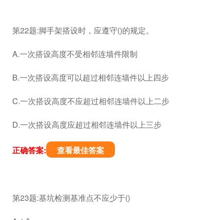
第22题:脚手架搭设时，应遵守()的规定。
A.一次搭设高度不受相邻连墙件限制
B.一次搭设高度可以超过相邻连墙件以上四步
C.一次搭设高度不应超过相邻连墙件以上二步
D.一次搭设高度应超过相邻连墙件以上三步
正确答案:
查看最佳答案
第23题:基坑检测基准点不应少于()