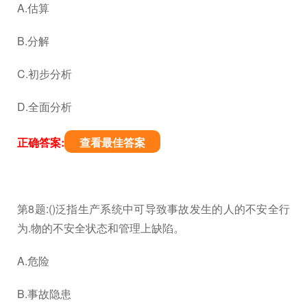
A.估算
B.分解
C.初步分析
D.全面分析
正确答案:
查看最佳答案
第8题:()泛指生产系统中可导致事故发生的人的不安全行
为.物的不安全状态和管理上缺陷。
A.危险
B.事故隐患