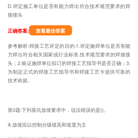
D.评定施工单位是否有能力焊出符合技术规范要求的焊
接接头
正确答案:
查看最佳答案
参考解析:焊接工艺评定的目的:1.评定施焊单位是否有能
力焊出符合相关国家或行业标准.技术规范要求的焊接接
头；2.验证施焊单位拟订的焊接工艺指导书是否正确；3.
为制定正式的焊接工艺指导书和焊接工艺卡提供可靠的
技术依据。
第3题:下列基坑放坡要求中，说法错误的是()。
A.放坡应以控制分级坡高和坡度为主