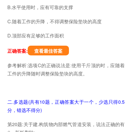
B.水平使用时，应有可靠的支撑
C.随着工作的升降，不得调整保险垫块的高度
D.顶部应有足够的工作面积
正确答案:
查看最佳答案
参考解析:选项C的正确说法是:使用千斤顶的时，应随着
工件的升降随时调整保险垫块的高度。
二.多选题(共有10题，正确答案大于一个，少选只得0.5
分，错选不得分)
第20题:关于建.构筑物内部燃气管道安装，说法正确的有