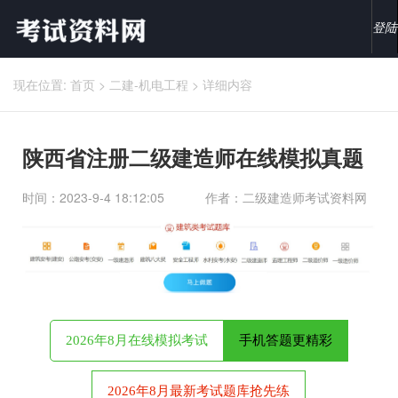
登陆
现在位置:
首页
>
二建-机电工程
>
详细内容
陕西省注册二级建造师在线模拟真题
时间：2023-9-4 18:12:05
作者：二级建造师考试资料网
2026年8月在线模拟考试
手机答题更精彩
2026年8月最新考试题库抢先练