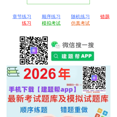
章节练习
顺序练习
随机练习
错题
练习
模拟考试
仿真考试