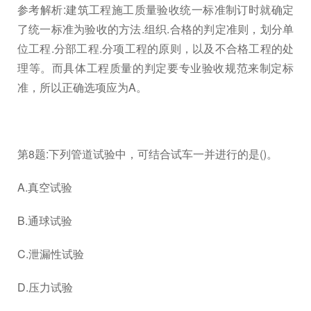
参考解析:建筑工程施工质量验收统一标准制订时就确定
了统一标准为验收的方法.组织.合格的判定准则，划分单
位工程.分部工程.分项工程的原则，以及不合格工程的处
理等。而具体工程质量的判定要专业验收规范来制定标
准，所以正确选项应为A。
第8题:下列管道试验中，可结合试车一并进行的是()。
A.真空试验
B.通球试验
C.泄漏性试验
D.压力试验