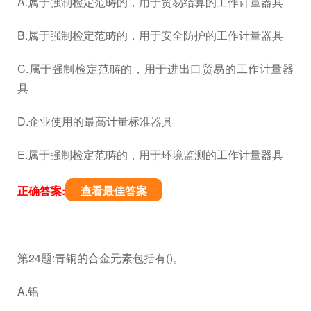
A.属于强制检定范畴的，用于贸易结算的工作计量器具
B.属于强制检定范畴的，用于安全防护的工作计量器具
C.属于强制检定范畴的，用于进出口贸易的工作计量器
具
D.企业使用的最高计量标准器具
E.属于强制检定范畴的，用于环境监测的工作计量器具
正确答案:
查看最佳答案
第24题:青铜的合金元素包括有()。
A.铝