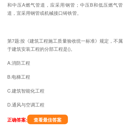
和中压A燃气管道，应采用钢管；中压B和低压燃气管
道，宜采用钢管或机械接口铸铁管。
第7题:按《建筑工程施工质量验收统一标准》规定，不属
于建筑安装工程的分部工程是()。
A.消防工程
B.电梯工程
C.建筑智能化工程
D.通风与空调工程
正确答案:
查看最佳答案