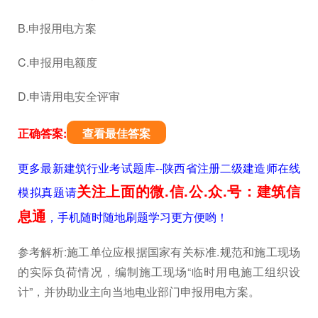
B.申报用电方案
C.申报用电额度
D.申请用电安全评审
正确答案:
查看最佳答案
更多最新建筑行业考试题库--陕西省注册二级建造师在线
关注上面的微.信.公.众.号：建筑信
模拟真题请
息通
，手机随时随地刷题学习更方便哟！
参考解析:施工单位应根据国家有关标准.规范和施工现场
的实际负荷情况，编制施工现场“临时用电施工组织设
计”，并协助业主向当地电业部门申报用电方案。