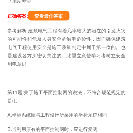
D.预期寿命
正确答案:
查看最佳答案
参考解析:建筑电气工程有着几率较大的潜在的引发火灾
的可能性和危及人身安全的触电危险性，因而确保建筑
电气工程使用安全是施工质量判定中属于第一位的。也
是建设各方所密切关注的，此题立意使学习者树立安全
用电意识。
第11题:关于施工平面控制网的说法，不符合规范规定的
是()。
A.坐标系统应与工程设计所采用的坐标系统相同
B.当利用原有的平面控制网时，应进行复测