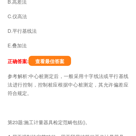
B.高差法
C.仪高法
D.平行基线法
E.叠加法
正确答案:
查看最佳答案
参考解析:中心桩测定后，一般采用十字线法或平行基线
法进行控制，控制桩应根据中心桩测定，其允许偏差应
符合规定。
第23题:施工计量器具检定范畴包括()。