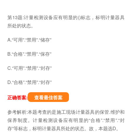
第13题:计量检测设备应有明显的()标志，标明计量器具
所处的状态。
A.“可用”.“禁用”.“储存”
B.“合格”.“禁用”.“保存”
C.“可用”.“禁用”.“封存”
D.“合格”.“禁用”.“封存”
正确答案:
查看最佳答案
参考解析:本题考查的是施工现场计量器具的保管.维护和
保养制度。计量检测设备应有明显的“合格”.“禁用”.“封
存”等标志，标明计量器具所处的状态。故，本题选D。