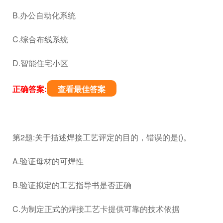
B.办公自动化系统
C.综合布线系统
D.智能住宅小区
正确答案:
查看最佳答案
第2题:关于描述焊接工艺评定的目的，错误的是()。
A.验证母材的可焊性
B.验证拟定的工艺指导书是否正确
C.为制定正式的焊接工艺卡提供可靠的技术依据