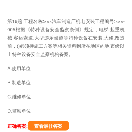
第16题:工程名称:×××汽车制造厂机电安装工程编号:×××-
005根据《特种设备安全监察条例》规定，电梯.起重机
械.客运索道.大型游乐设施等特种设备在安装.大修.改造
前，()必须持施工方案等相关资料到所在地区的地.市级以
上特种设备安全监察机构备案。
A.使用单位
B.制造单位
C.维修单位
D.监察单位
正确答案:
查看最佳答案