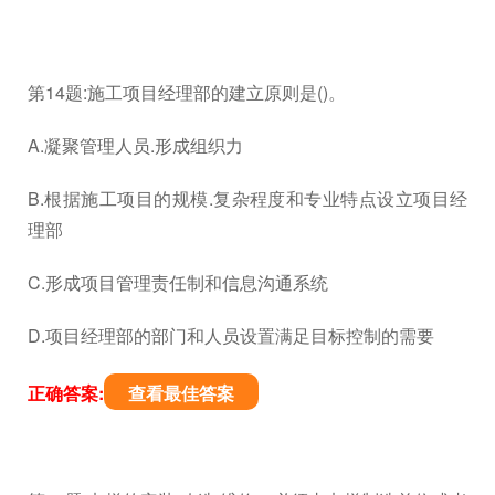
第14题:施工项目经理部的建立原则是()。
A.凝聚管理人员.形成组织力
B.根据施工项目的规模.复杂程度和专业特点设立项目经
理部
C.形成项目管理责任制和信息沟通系统
D.项目经理部的部门和人员设置满足目标控制的需要
正确答案:
查看最佳答案