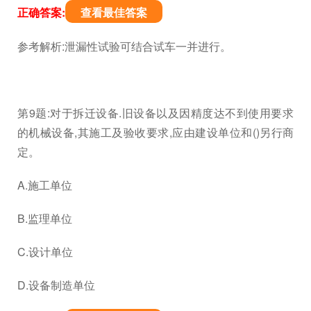
正确答案:
查看最佳答案
参考解析:泄漏性试验可结合试车一并进行。
第9题:对于拆迁设备.旧设备以及因精度达不到使用要求
的机械设备,其施工及验收要求,应由建设单位和()另行商
定。
A.施工单位
B.监理单位
C.设计单位
D.设备制造单位