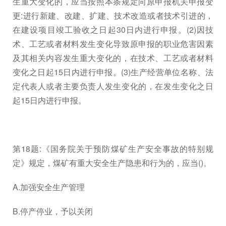
生重大变化的，应当按照本条规定向原申报机关申报变
更:进行新建、改建、扩建、技术改造或者技术引进的，
在建设项目竣工验收之日起30日内进行申报。(2)因技
术、工艺或者材料发生变化导致原申报的职业危害因素
及其相关内容发生重大变化的，在技术、工艺或者材料
变化之日起15日内进行申报。(3)生产经营单位名称、法
定代表人或者主要负责人发生变化的，在发生变化之日
起15日内进行申报。
第18题:《国务院关于预防煤矿生产安全事故的特别规
定》规定，煤矿有重大安全生产隐患和行为的，应当()。
A.加强安全生产管理
B.停产停业，予以关闭