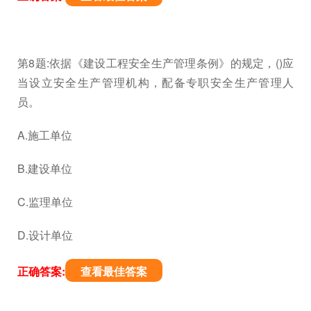
第8题:依据《建设工程安全生产管理条例》的规定，()应
当设立安全生产管理机构，配备专职安全生产管理人
员。
A.施工单位
B.建设单位
C.监理单位
D.设计单位
正确答案:
查看最佳答案