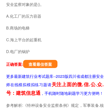
安全监察对象的是()。
A.化工厂的压力容器
B.商场的电梯
C.海上平台的起重机
D.电厂的锅炉
正确答案:
查看最佳答案
更多最新建筑行业考试题库--2023版四川省成都注册安全
关注上面的微.信.公.众.
师在线模拟模拟练习题请
号：建筑信息通
，手机随时随地刷题学习更方便哟！
参考解析:《特种设备安全监察条例》规定，军事装备.核