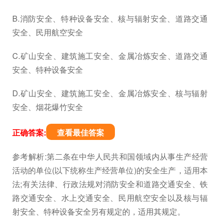
B.消防安全、特种设备安全、核与辐射安全、道路交通
安全、民用航空安全
C.矿山安全、建筑施工安全、金属冶炼安全、道路交通
安全、特种设备安全
D.矿山安全、建筑施工安全、金属冶炼安全、核与辐射
安全、烟花爆竹安全
正确答案:
查看最佳答案
参考解析:第二条在中华人民共和国领域内从事生产经营
活动的单位(以下统称生产经营单位)的安全生产，适用本
法;有关法律、行政法规对消防安全和道路交通安全、铁
路交通安全、水上交通安全、民用航空安全以及核与辐
射安全、特种设备安全另有规定的，适用其规定。