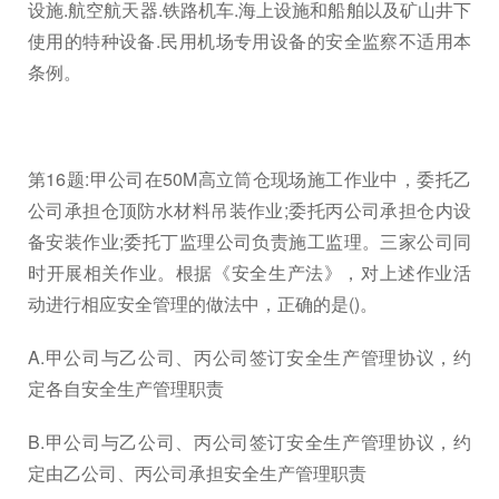
设施.航空航天器.铁路机车.海上设施和船舶以及矿山井下
使用的特种设备.民用机场专用设备的安全监察不适用本
条例。
第16题:甲公司在50M高立筒仓现场施工作业中，委托乙
公司承担仓顶防水材料吊装作业;委托丙公司承担仓内设
备安装作业;委托丁监理公司负责施工监理。三家公司同
时开展相关作业。根据《安全生产法》，对上述作业活
动进行相应安全管理的做法中，正确的是()。
A.甲公司与乙公司、丙公司签订安全生产管理协议，约
定各自安全生产管理职责
B.甲公司与乙公司、丙公司签订安全生产管理协议，约
定由乙公司、丙公司承担安全生产管理职责