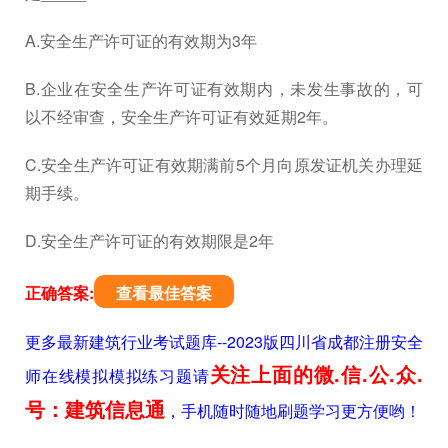
A.安全生产许可证的有效期为3年
B.企业在安全生产许可证有效期内，未发生事故的，可
以不经审查，安全生产许可证有效延期2年。
C.安全生产许可证有效期满前5个月向原发证机关办理延
期手续。
D.安全生产许可证的有效期限是2年
正确答案:
查看最佳答案
更多最新建筑行业考试题库--2023版四川省成都注册安全
关注上面的微.信.公.众.
师在线模拟模拟练习题请
号：建筑信息通
，手机随时随地刷题学习更方便哟！