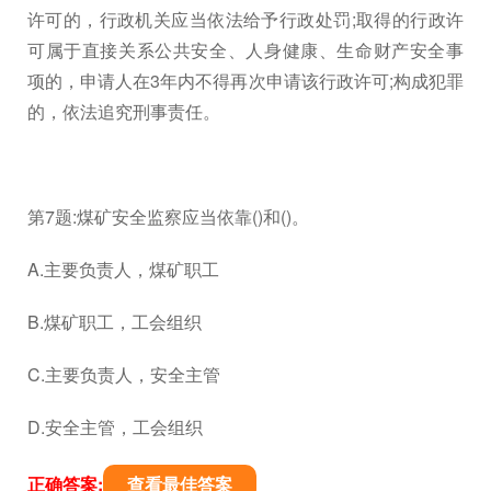
许可的，行政机关应当依法给予行政处罚;取得的行政许
可属于直接关系公共安全、人身健康、生命财产安全事
项的，申请人在3年内不得再次申请该行政许可;构成犯罪
的，依法追究刑事责任。
第7题:煤矿安全监察应当依靠()和()。
A.主要负责人，煤矿职工
B.煤矿职工，工会组织
C.主要负责人，安全主管
D.安全主管，工会组织
正确答案:
查看最佳答案