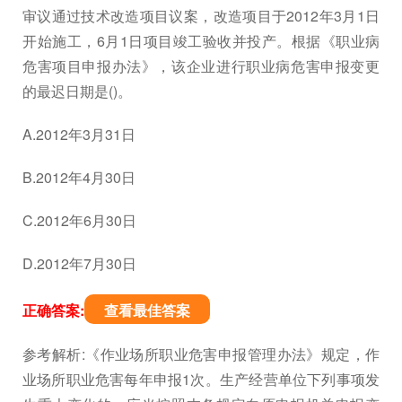
审议通过技术改造项目议案，改造项目于2012年3月1日
开始施工，6月1日项目竣工验收并投产。根据《职业病
危害项目申报办法》，该企业进行职业病危害申报变更
的最迟日期是()。
A.2012年3月31日
B.2012年4月30日
C.2012年6月30日
D.2012年7月30日
正确答案:
查看最佳答案
参考解析:《作业场所职业危害申报管理办法》规定，作
业场所职业危害每年申报1次。生产经营单位下列事项发