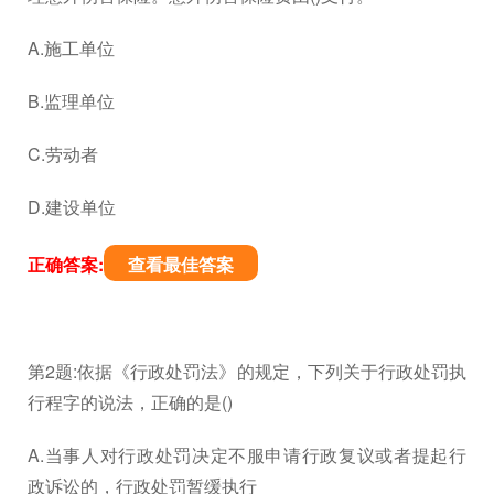
A.施工单位
B.监理单位
C.劳动者
D.建设单位
正确答案:
查看最佳答案
第2题:依据《行政处罚法》的规定，下列关于行政处罚执
行程字的说法，正确的是()
A.当事人对行政处罚决定不服申请行政复议或者提起行
政诉讼的，行政处罚暂缓执行