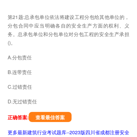
第21题:总承包单位依法将建设工程分包给其他单位的，
分包合同中应当明确各自的安全生产方面的权利、义
务。总承包单位和分包单位对分包工程的安全生产承担
()。
A.分包责任
B.连带责任
C.过错责任
D.无过错责任
正确答案:
查看最佳答案
更多最新建筑行业考试题库--2023版四川省成都注册安全