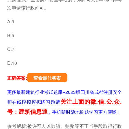
次申请该行政许可。
A.3
B.5
C.7
D.10
正确答案:
查看最佳答案
更多最新建筑行业考试题库--2023版四川省成都注册安全
关注上面的微.信.公.众.
师在线模拟模拟练习题请
号：建筑信息通
，手机随时随地刷题学习更方便哟！
参考解析:被许可人以欺骗、贿赂等不正当手段取得行政