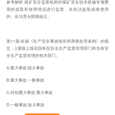
参考解析:煤矿安全监察机构对煤矿安全技术措施专项费
用的提取和使用情况进行监督，未依法提取或者使用
的，应当责令限期改正。
第11题:依据《生产安全事故报告和调查处理条例》的规
定，()逐级上报至国务院安全生产监督管理部门和负有安
全生产监督管理的有关部门。
A.重大事故.较大事故
B.重大事故.一般事故
C.特别重大事故.重大事故
D.一般事故.较大事故