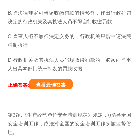
B.除法律规定可当场收缴罚款的情形外，作出行政处罚
决定的行政机关及其执法人员不得自行收缴罚款
C.当事人拒不履行法定义务的，行政机关只能中请法院
强制执行
D.行政机关及其执法人员当场收缴罚款的，必须向当事
人出具本部门统一制发的罚款收据
正确答案:
查看最佳答案
第3题:《生产经营单位安全培训规定》规定，()指导全国
安全培训工作，依法对全国的安全培训工作实施监督管
理。