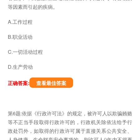
等因素而引起的疾病。
A.工作过程
B.职业活动
C.一切活动过程
D.生产劳动
正确答案:
查看最佳答案
第6题:依据《行政许可法》的规定，被许可人以欺骗贿赂
等不正当手段取得行政许可的，行政机关除依法给予行
政处罚外，如取得的行政许可属于直接关系公共安全、
人身健康、生命财产安全事项的，则许可人()年内不得再