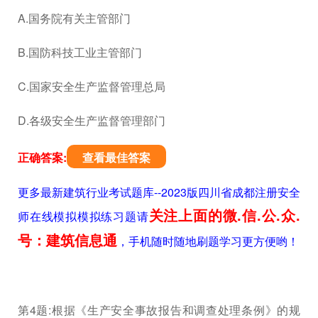
A.国务院有关主管部门
B.国防科技工业主管部门
C.国家安全生产监督管理总局
D.各级安全生产监督管理部门
正确答案:
查看最佳答案
更多最新建筑行业考试题库--2023版四川省成都注册安全
关注上面的微.信.公.众.
师在线模拟模拟练习题请
号：建筑信息通
，手机随时随地刷题学习更方便哟！
第4题:根据《生产安全事故报告和调查处理条例》的规