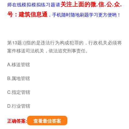
关注上面的微.信.公.众.
师在线模拟模拟练习题请
号：建筑信息通
，手机随时随地刷题学习更方便哟！
第13题:()指的是违法行为构成犯罪的，行政机关必须将
案件移送司法机关，依法追究刑事责任。
A.移送管辖
B.属地管辖
C.指定管辖
D.行业管辖
正确答案:
查看最佳答案