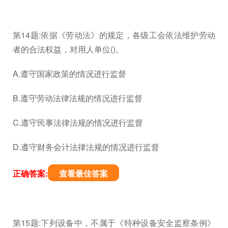
第14题:依据《劳动法》的规定，各级工会依法维护劳动
者的合法权益，对用人单位()。
A.遵守国家政策的情况进行监督
B.遵守劳动法律法规的情况进行监督
C.遵守民事法律法规的情况进行监督
D.遵守财务会计法律法规的情况进行监督
正确答案:
查看最佳答案
第15题:下列设备中，不属于《特种设备安全监察条例》