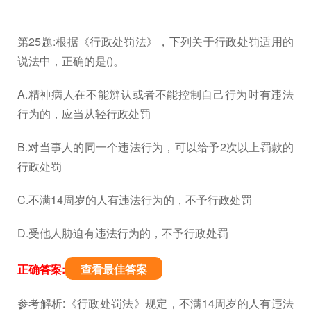
第25题:根据《行政处罚法》，下列关于行政处罚适用的
说法中，正确的是()。
A.精神病人在不能辨认或者不能控制自己行为时有违法
行为的，应当从轻行政处罚
B.对当事人的同一个违法行为，可以给予2次以上罚款的
行政处罚
C.不满14周岁的人有违法行为的，不予行政处罚
D.受他人胁迫有违法行为的，不予行政处罚
正确答案:
查看最佳答案
参考解析:《行政处罚法》规定，不满14周岁的人有违法