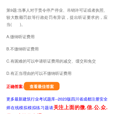
第9题:当事人对于责令停产停业、吊销许可证或者执照、
较大数额罚款等行政处罚有异议，提出听证要求的，应
当( )。
A.缴纳听证费用
B.不缴纳听证费用
C.有困难的可以申请听证费用的减交、缓交和免交
D.有正当理由的可以不缴纳听证费用
正确答案:
查看最佳答案
更多最新建筑行业考试题库--2023版四川省成都注册安全
关注上面的微.信.公.众.
师在线模拟模拟练习题请