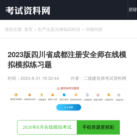
登陆
现在位置:
首页
>
生产法及法律知识科目
>
详细内容
2023版四川省成都注册安全师在线模
拟模拟练习题
时间：2023-8-31 18:32:44
作者：二级建造师考试资料网
2026年8月在线模拟考试
手机答题更精彩