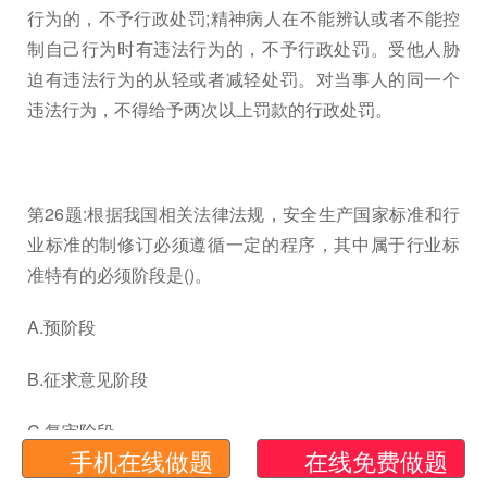
行为的，不予行政处罚;精神病人在不能辨认或者不能控
制自己行为时有违法行为的，不予行政处罚。受他人胁
迫有违法行为的从轻或者减轻处罚。对当事人的同一个
违法行为，不得给予两次以上罚款的行政处罚。
第26题:根据我国相关法律法规，安全生产国家标准和行
业标准的制修订必须遵循一定的程序，其中属于行业标
准特有的必须阶段是()。
A.预阶段
B.征求意见阶段
C.复审阶段
手机在线做题
在线免费做题
D.备案阶段