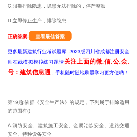
C.限期排除隐患，隐患无法排除的，停产整顿
D.立即停止生产，排除隐患
正确答案:
查看最佳答案
更多最新建筑行业考试题库--2023版四川省成都注册安全
关注上面的微.信.公.众.
师在线模拟模拟练习题请
号：建筑信息通
，手机随时随地刷题学习更方便哟！
第19题:依据《安全生产法》的规定，下列属于排除适用
的范围有()
A.消防安全、建筑施工安全、金属冶炼安全、道路交通
安全、特种设备安全