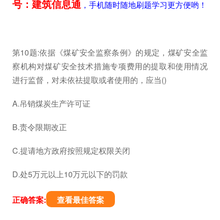
号：建筑信息通
，手机随时随地刷题学习更方便哟！
第10题:依据《煤矿安全监察条例》的规定，煤矿安全监
察机构对煤矿安全技术措施专项费用的提取和使用情况
进行监督，对未依祛提取或者使用的，应当()
A.吊销煤炭生产许可证
B.责令限期改正
C.提请地方政府按照规定权限关闭
D.处5万元以上10万元以下的罚款
正确答案:
查看最佳答案