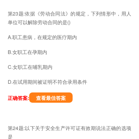
第23题:依据《劳动合同法》的规定，下列情形中，用人
单位可以解除劳动合同的是()
A.职工患病，在规定的医疗期内
B.女职工在孕期内
C.女职工在哺乳期内
D.在试用期间被证明不符合录用条件
正确答案:
查看最佳答案
第24题:以下关于安全生产许可证有效期说法正确的选项
是_____