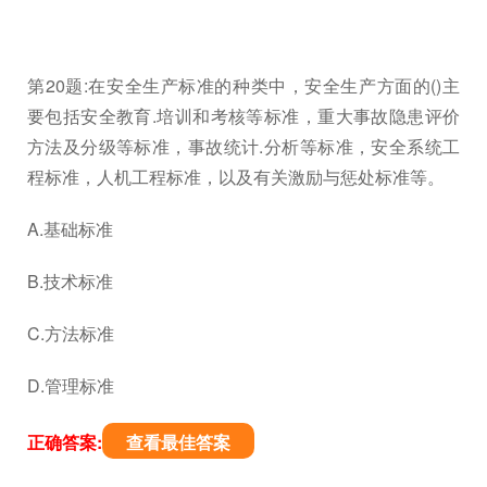
第20题:在安全生产标准的种类中，安全生产方面的()主
要包括安全教育.培训和考核等标准，重大事故隐患评价
方法及分级等标准，事故统计.分析等标准，安全系统工
程标准，人机工程标准，以及有关激励与惩处标准等。
A.基础标准
B.技术标准
C.方法标准
D.管理标准
正确答案:
查看最佳答案