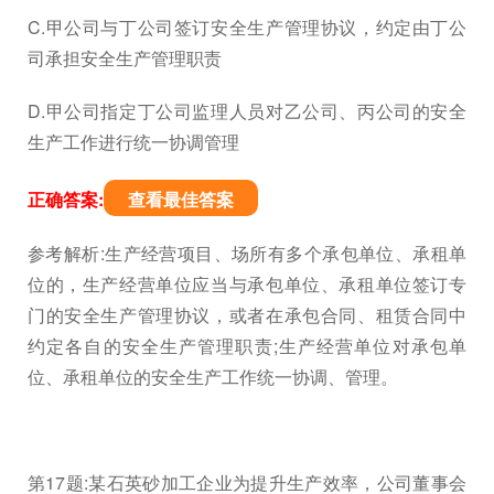
C.甲公司与丁公司签订安全生产管理协议，约定由丁公
司承担安全生产管理职责
D.甲公司指定丁公司监理人员对乙公司、丙公司的安全
生产工作进行统一协调管理
正确答案:
查看最佳答案
参考解析:生产经营项目、场所有多个承包单位、承租单
位的，生产经营单位应当与承包单位、承租单位签订专
门的安全生产管理协议，或者在承包合同、租赁合同中
约定各自的安全生产管理职责;生产经营单位对承包单
位、承租单位的安全生产工作统一协调、管理。
第17题:某石英砂加工企业为提升生产效率，公司董事会