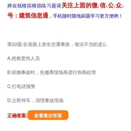
关注上面的微.信.公.众.
师在线模拟模拟练习题请
号：建筑信息通
，手机随时随地刷题学习更方便哟！
第22题:在道路上发生交通事故，做法不当的是()。
A.抢救受伤人员
B.轻微事故时，先撤离现场再进行协商处理
C.打电话报警
D.立即停车，清理事故现场
正确答案:
查看最佳答案