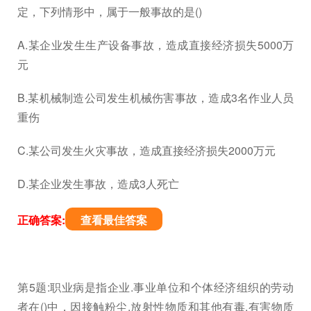
定，下列情形中，属于一般事故的是()
A.某企业发生生产设备事故，造成直接经济损失5000万
元
B.某机械制造公司发生机械伤害事故，造成3名作业人员
重伤
C.某公司发生火灾事故，造成直接经济损失2000万元
D.某企业发生事故，造成3人死亡
正确答案:
查看最佳答案
第5题:职业病是指企业.事业单位和个体经济组织的劳动
者在()中，因接触粉尘.放射性物质和其他有毒.有害物质