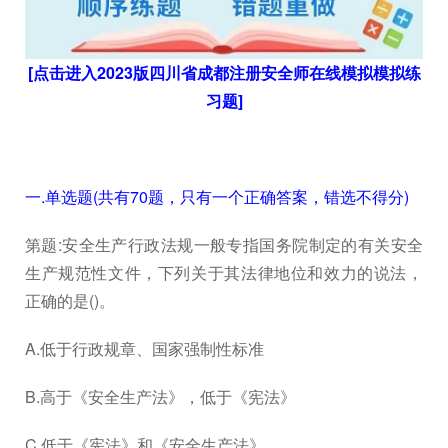
[点击进入2023版四川省成都注册安全师在线模拟模拟练
习题]
一.单选题(共有70题，只有一个正确答案，错选不得分)
第题:安全生产行政法规一般专指国务院制定的有关安全
生产规范性文件，下列关于其法律地位和效力的说法，
正确的是()。
A.低于行政规章、国家强制性标准
B.高于《安全生产法》，低于《宪法》
C.低于《宪法》和《安全生产法》