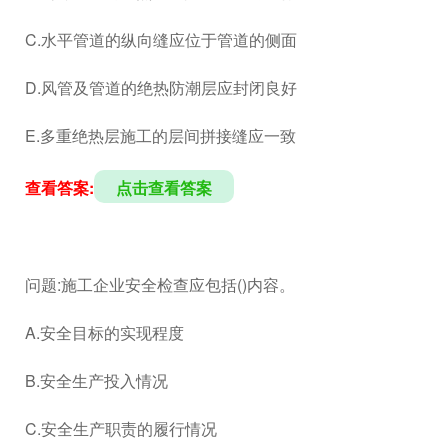
C.水平管道的纵向缝应位于管道的侧面
D.风管及管道的绝热防潮层应封闭良好
E.多重绝热层施工的层间拼接缝应一致
查看答案:
点击查看答案
问题:施工企业安全检查应包括()内容。
A.安全目标的实现程度
B.安全生产投入情况
C.安全生产职责的履行情况