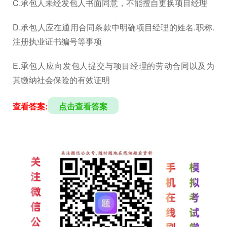
C.承包人未经发包人书面同意，不能擅自更换项目经理
D.承包人应在通用合同条款中明确项目经理的姓名.职称.
注册执业证书编号等事项
E.承包人应向发包人提交与项目经理的劳动合同以及为
其缴纳社会保险的有效证明
查看答案:
点击查看答案