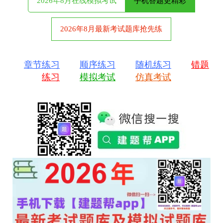
2026年8月在线模拟考试
手机答题更精彩
2026年8月最新考试题库抢先练
章节练习
顺序练习
随机练习
错题
练习
模拟考试
仿真考试