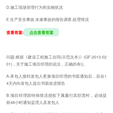
D.施工现场管理行为和实物状况
E.生产安全事故.未遂事故的报告调查.处理情况
查看答案:
点击查看答案
问题:根据《建设工程施工合同(示范文本)》(GF-2013-02
01)，关于施工项目经理的说法，正确的有()。
A.承包人接到发包人更换项目经理的书面通知后，应在1
4天内向发包人提出书面改进报告
B.项目经理因特殊情况授权下属履行其职责时，必须提
前48小时通知监理人及发包人