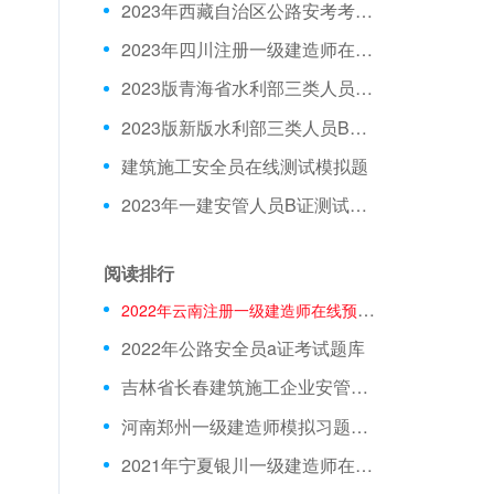
2023年西藏自治区公路安考考试模拟题
2023年四川注册一级建造师在线测试模拟题库
2023版青海省水利部三类人员C证模拟习题
2023版新版水利部三类人员B证在线测试模拟试题
，
建筑施工安全员在线测试模拟题
2023年一建安管人员B证测试试题
阅读排行
2022年云南注册一级建造师在线预习题
2022年公路安全员a证考试题库
吉林省长春建筑施工企业安管人员在线模拟模拟题库
河南郑州一级建造师模拟习题绝密题库
2021年宁夏银川一级建造师在线模拟考试题库