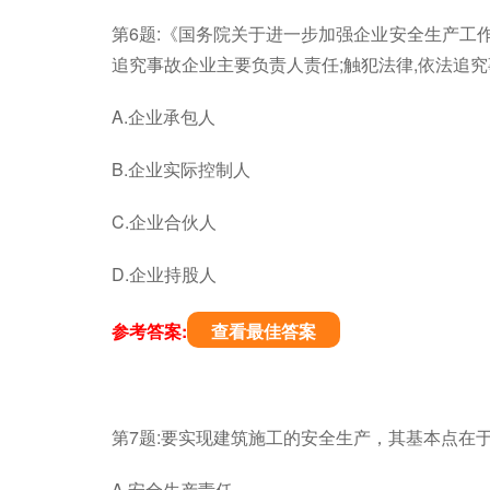
第6题:《国务院关于进一步加强企业安全生产工作的
追究事故企业主要负责人责任;触犯法律,依法追
A.企业承包人
B.企业实际控制人
C.企业合伙人
D.企业持股人
参考答案:
查看最佳答案
第7题:要实现建筑施工的安全生产，其基本点在于
A.安全生产责任