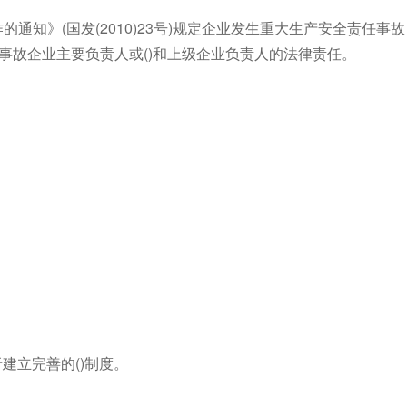
通知》(国发(2010)23号)规定企业发生重大生产安全责任事故
究事故企业主要负责人或()和上级企业负责人的法律责任。
建立完善的()制度。