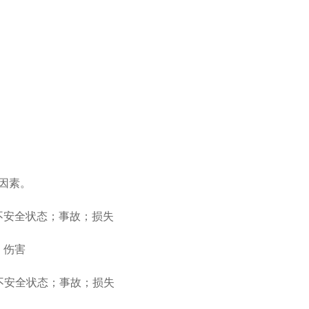
个因素。
不安全状态；事故；损失
；伤害
不安全状态；事故；损失