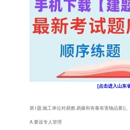
[点击进入山东
第1题:施工单位对易燃.易爆和有毒有害物品要()
A.要设专人管理