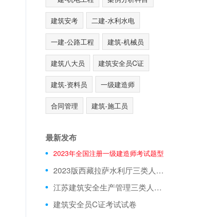
建筑安考
二建-水利水电
一建-公路工程
建筑-机械员
建筑八大员
建筑安全员C证
建筑-资料员
一级建造师
合同管理
建筑-施工员
最新发布
2023年全国注册一级建造师考试题型
2023版西藏拉萨水利厅三类人员A证在线测试真题库
江苏建筑安全生产管理三类人员在线模拟考前押题
建筑安全员C证考试试卷