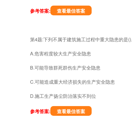
参考答案:
查看最佳答案
第4题:下列不属于建筑施工过程中重大隐患的是()
A.危害程度较大生产安全隐患
B.可能导致群死群伤生产安全隐患
C.可能造成重大经济损失的生产安全隐患
D.施工生产扬尘防治落实不到位
参考答案:
查看最佳答案