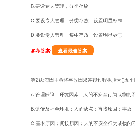
B.要设专人管理，分类存放
C.要设专人管理，分类存放，设置明显标志
D.要设专人管理，集中存放，设置明显标志
参考答案:
查看最佳答案
第2题:海因里希将事故因果连锁过程概括为()五
A.管理缺陷；环境因素；人的不安全行为或物的
B.遗传及社会环境；人的缺点；直接原因；事故
C.基本原因；间接原因；人的不安全行为或物的