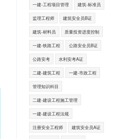
一建-工程项目管理
建筑-标准员
监理工程师
建筑安全员B证
建筑-材料员
质量投资进度控制
一建-铁路工程
公路安全员B证
公路安考
水利安考A证
二建-建筑工程
一建-市政工程
管理知识科目
二建-建设工程施工管理
一建-建设工程法规
注册安全工程师
建筑安全员A证