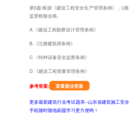
第5题:根据《建设工程安全生产管理条例》，(
监督检验合格。
A.《建设工程勘察设计管理条例》
B.《注册建筑师条例》
C.《特种设备安全监察条例》
D.《建设工程质量管理条例》
参考答案:
查看最佳答案
更多最新建筑行业考试题库--山东省建筑施工安
手机随时随地刷题学习更方便哟！