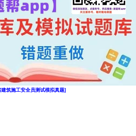
省建筑施工安全员测试模拟真题]
。