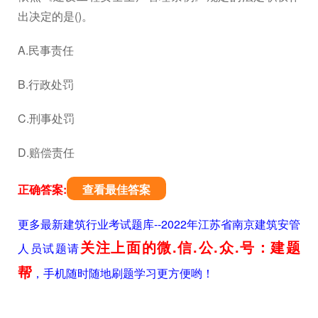
出决定的是()。
A.民事责任
B.行政处罚
C.刑事处罚
D.赔偿责任
正确答案:
查看最佳答案
更多最新建筑行业考试题库--2022年江苏省南京建筑安管
关注上面的微.信.公.众.号：建题
人员试题请
帮
，手机随时随地刷题学习更方便哟！