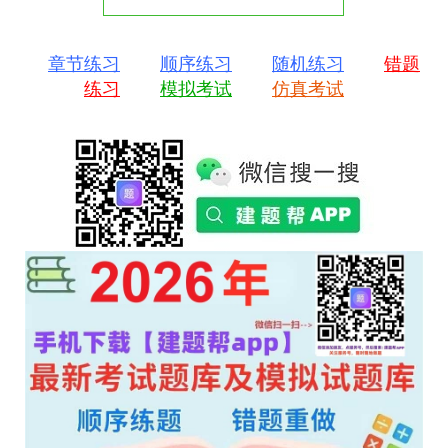
章节练习
顺序练习
随机练习
错题
练习
模拟考试
仿真考试