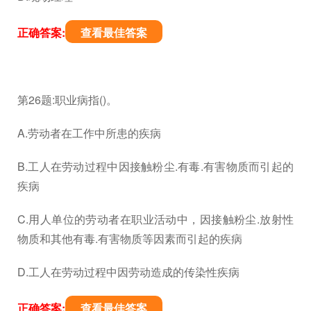
正确答案:
查看最佳答案
第26题:职业病指()。
A.劳动者在工作中所患的疾病
B.工人在劳动过程中因接触粉尘.有毒.有害物质而引起的
疾病
C.用人单位的劳动者在职业活动中，因接触粉尘.放射性
物质和其他有毒.有害物质等因素而引起的疾病
D.工人在劳动过程中因劳动造成的传染性疾病
正确答案:
查看最佳答案