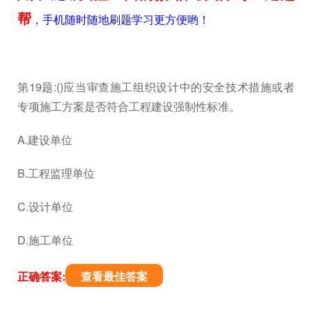
帮
，手机随时随地刷题学习更方便哟！
第19题:()应当审查施工组织设计中的安全技术措施或者
专项施工方案是否符合工程建设强制性标准。
A.建设单位
B.工程监理单位
C.设计单位
D.施工单位
正确答案:
查看最佳答案