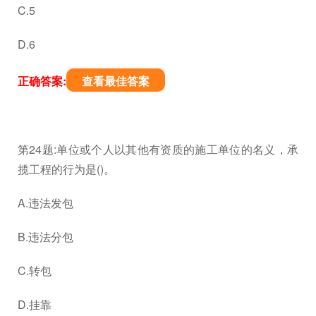
C.5
D.6
正确答案:
查看最佳答案
第24题:单位或个人以其他有资质的施工单位的名义，承
揽工程的行为是()。
A.违法发包
B.违法分包
C.转包
D.挂靠