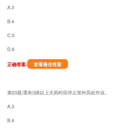
A.3
B.4
C.5
D.6
正确答案:
查看最佳答案
第23题:遇有()级以上大风时应停止室外高处作业。
A.3
B.4