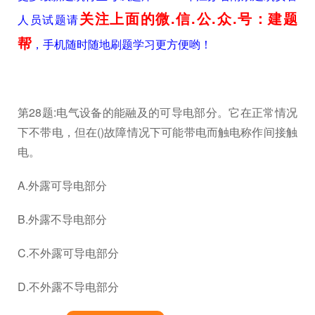
关注上面的微.信.公.众.号：建题
人员试题请
帮
，手机随时随地刷题学习更方便哟！
第28题:电气设备的能融及的可导电部分。它在正常情况
下不带电，但在()故障情况下可能带电而触电称作间接触
电。
A.外露可导电部分
B.外露不导电部分
C.不外露可导电部分
D.不外露不导电部分