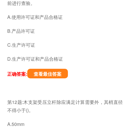
前进行查验。
A.使用许可证和产品合格证
B.产品许可证
C.生产许可证
D.生产许可证和产品合格证
正确答案:
查看最佳答案
第12题:木支架受压立杆除应满足计算需要外，其梢直径
不得小于()。
A.50mm