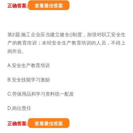
正确答案:
查看最佳答案
第2题:施工企业应当建立健全()制度，加强对职工安全生
产的教育培训；未经安全生产教育培训的人员，不得上
岗作业。
A.安全生产教育培训
B.安全技能学习激励
C.劳保用品和学习资料统一配发
D.岗位责任
正确答案:
查看最佳答案