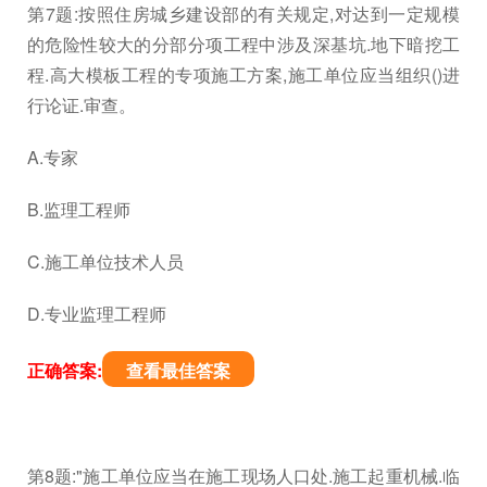
第7题:按照住房城乡建设部的有关规定,对达到一定规模
的危险性较大的分部分项工程中涉及深基坑.地下暗挖工
程.高大模板工程的专项施工方案,施工单位应当组织()进
行论证.审查。
A.专家
B.监理工程师
C.施工单位技术人员
D.专业监理工程师
正确答案:
查看最佳答案
第8题:"施工单位应当在施工现场人口处.施工起重机械.临