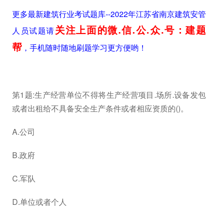
更多最新建筑行业考试题库--2022年江苏省南京建筑安管
关注上面的微.信.公.众.号：建题
人员试题请
帮
，手机随时随地刷题学习更方便哟！
第1题:生产经营单位不得将生产经营项目.场所.设备发包
或者出租给不具备安全生产条件或者相应资质的()。
A.公司
B.政府
C.军队
D.单位或者个人