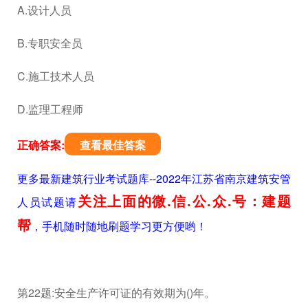
A.设计人员
B.专职安全员
C.施工技术人员
D.监理工程师
正确答案:
查看最佳答案
更多最新建筑行业考试题库--2022年江苏省南京建筑安管
关注上面的微.信.公.众.号：建题
人员试题请
帮
，手机随时随地刷题学习更方便哟！
第22题:安全生产许可证的有效期为()年。