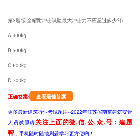
第3题:安全帽耐冲击试验最大冲击力不应超过多少?()
A.400kg
B.500kg
C.600kg
D.700kg
正确答案:
查看最佳答案
更多最新建筑行业考试题库--2022年江苏省南京建筑安管
关注上面的微.信.公.众.号：建题
人员试题请
帮
，手机随时随地刷题学习更方便哟！