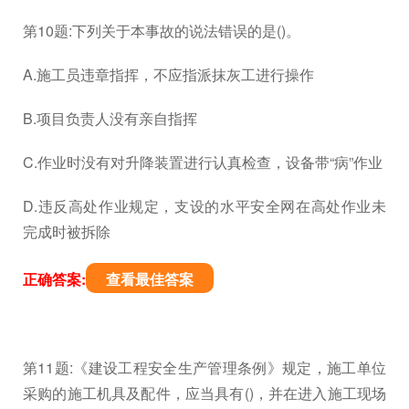
第10题:下列关于本事故的说法错误的是()。
A.施工员违章指挥，不应指派抹灰工进行操作
B.项目负责人没有亲自指挥
C.作业时没有对升降装置进行认真检查，设备带“病”作业
D.违反高处作业规定，支设的水平安全网在高处作业未
完成时被拆除
正确答案:
查看最佳答案
第11题:《建设工程安全生产管理条例》规定，施工单位
采购的施工机具及配件，应当具有()，并在进入施工现场