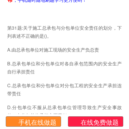
第31题:关于施工总承包与分包单位安全责任的划分，下
列表述不正确的是()。
A.由总承包单位对施工现场的安全生产负总责
B.总承包单位和分包单位对各自承包范围内的安全生产
自行承担责任
C.总承包单位和分包单位对分包工程的安全生产承担连
带责任
D.分包单位不服从总承包单位管理导致生产安全事故
的，由分包单位承担主要责任
手机在线做题
在线免费做题