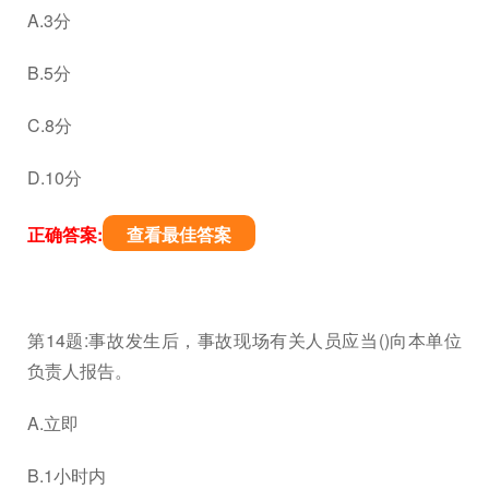
A.3分
B.5分
C.8分
D.10分
正确答案:
查看最佳答案
第14题:事故发生后，事故现场有关人员应当()向本单位
负责人报告。
A.立即
B.1小时内