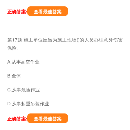
正确答案:
查看最佳答案
第17题:施工单位应当为施工现场()的人员办理意外伤害
保险。
A.从事高空作业
B.全体
C.从事危险作业
D.从事起重吊装作业
正确答案:
查看最佳答案