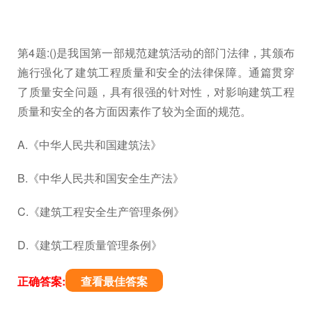
第4题:()是我国第一部规范建筑活动的部门法律，其颁布
施行强化了建筑工程质量和安全的法律保障。通篇贯穿
了质量安全问题，具有很强的针对性，对影响建筑工程
质量和安全的各方面因素作了较为全面的规范。
A.《中华人民共和国建筑法》
B.《中华人民共和国安全生产法》
C.《建筑工程安全生产管理条例》
D.《建筑工程质量管理条例》
正确答案:
查看最佳答案