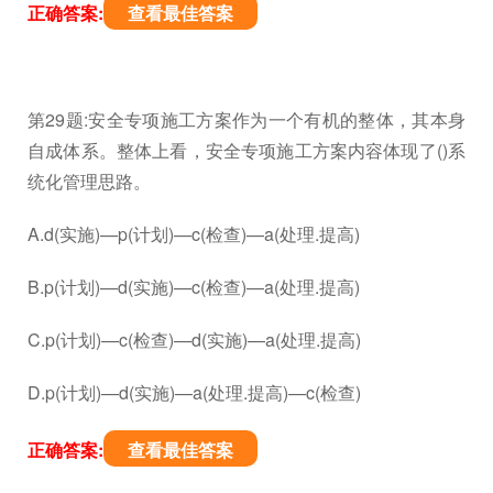
正确答案:
查看最佳答案
第29题:安全专项施工方案作为一个有机的整体，其本身
自成体系。整体上看，安全专项施工方案内容体现了()系
统化管理思路。
A.d(实施)—p(计划)—c(检查)—a(处理.提高)
B.p(计划)—d(实施)—c(检查)—a(处理.提高)
C.p(计划)—c(检查)—d(实施)—a(处理.提高)
D.p(计划)—d(实施)—a(处理.提高)—c(检查)
正确答案:
查看最佳答案