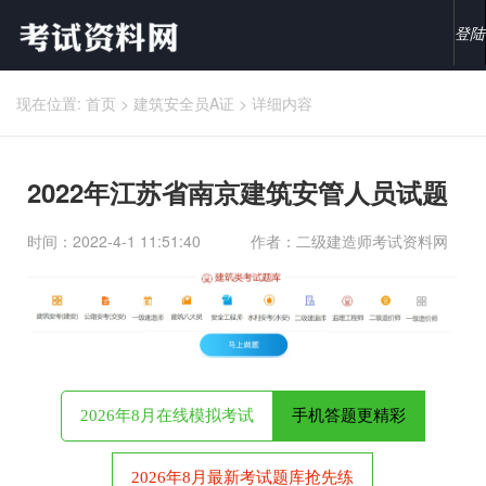
登陆
现在位置:
首页
>
建筑安全员A证
>
详细内容
2022年江苏省南京建筑安管人员试题
时间：2022-4-1 11:51:40
作者：二级建造师考试资料网
2026年8月在线模拟考试
手机答题更精彩
2026年8月最新考试题库抢先练