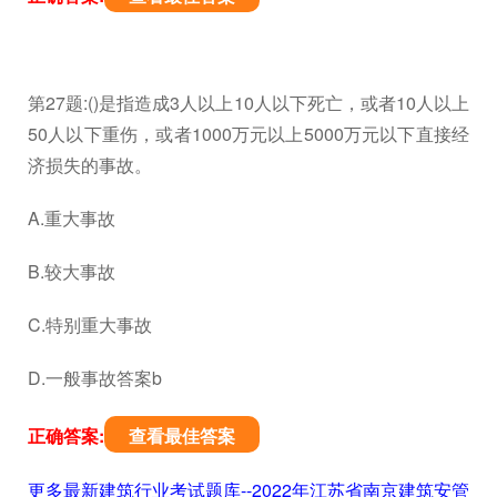
第27题:()是指造成3人以上10人以下死亡，或者10人以上
50人以下重伤，或者1000万元以上5000万元以下直接经
济损失的事故。
A.重大事故
B.较大事故
C.特别重大事故
D.一般事故答案b
正确答案:
查看最佳答案
更多最新建筑行业考试题库--2022年江苏省南京建筑安管