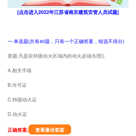
[点击进入2022年江苏省南京建筑安管人员试题]
一.单选题(共有40题，只有一个正确答案，错选不得分)
第题:凡是在特级动火区域内的动火必须办理()。
A.相关手续
B.许可证
C.特级动火证
D.动火证
正确答案:
查看最佳答案