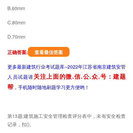
B.60mm
C.80mm
D.70mm
正确答案:
查看最佳答案
更多最新建筑行业考试题库--2022年江苏省南京建筑安管
关注上面的微.信.公.众.号：建题
人员试题请
帮
，手机随时随地刷题学习更方便哟！
第13题:建筑施工安全管理检查评分表中，未有安全检查
记录，扣()。