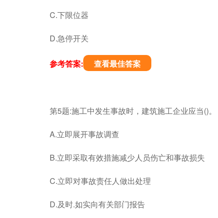
C.下限位器
D.急停开关
参考答案:
查看最佳答案
第5题:施工中发生事故时，建筑施工企业应当()。
A.立即展开事故调查
B.立即采取有效措施减少人员伤亡和事故损失
C.立即对事故责任人做出处理
D.及时.如实向有关部门报告