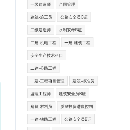
一级建造师
合同管理
建筑-施工员
公路安全员C证
二级建造师
水利安考B证
二建-机电工程
一建-建筑工程
安全生产技术科目
二建-公路工程
一建-工程项目管理
建筑-标准员
监理工程师
建筑安全员B证
建筑-材料员
质量投资进度控制
一建-铁路工程
公路安全员B证