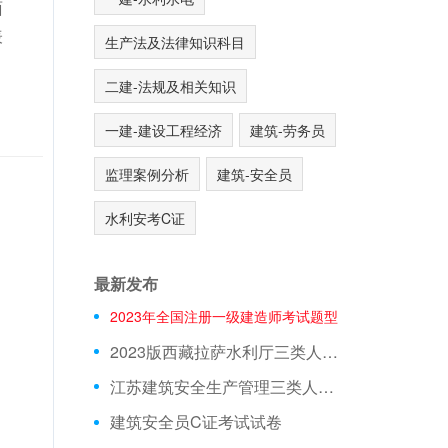
面
表
生产法及法律知识科目
二建-法规及相关知识
一建-建设工程经济
建筑-劳务员
监理案例分析
建筑-安全员
水利安考C证
最新发布
2023年全国注册一级建造师考试题型
2023版西藏拉萨水利厅三类人员A证在线测试真题库
江苏建筑安全生产管理三类人员在线模拟考前押题
建筑安全员C证考试试卷