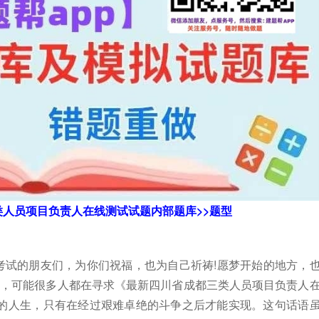
类人员项目负责人在线测试试题内部题库>>题型
!考试的朋友们，为你们祝福，也为自己祈祷!愿梦开始的地方，
为，可能很多人都在寻求《最新四川省成都三类人员项目负责人
的人生，只有在经过艰难卓绝的斗争之后才能实现。这句话语