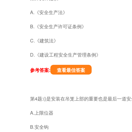
A.《安全生产法》
B.《安全生产许可证条例》
C.《建筑法》
D.《建设工程安全生产管理条例》
参考答案:
查看最佳答案
第4题:()是安装在吊笼上部的重要也是最后一道
A.上限位器
B.安全钩